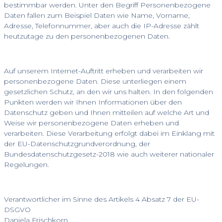
bestimmbar werden. Unter den Begriff Personenbezogene
Daten fallen zum Beispiel Daten wie Name, Vorname,
Adresse, Telefonnummer, aber auch die IP-Adresse zählt
heutzutage zu den personenbezogenen Daten.
Auf unserem Internet-Auftritt erheben und verarbeiten wir
personenbezogene Daten. Diese unterliegen einem
gesetzlichen Schutz, an den wir uns halten. In den folgenden
Punkten werden wir Ihnen Informationen über den
Datenschutz geben und Ihnen mitteilen auf welche Art und
Weise wir personenbezogene Daten erheben und
verarbeiten. Diese Verarbeitung erfolgt dabei im Einklang mit
der EU-Datenschutzgrundverordnung, der
Bundesdatenschutzgesetz-2018 wie auch weiterer nationaler
Regelungen.
Verantwortlicher im Sinne des Artikels 4 Absatz 7 der EU-
DSGVO
Daniela Frischkorn