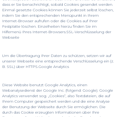
dass er Sie benachrichtigt, sobald Cookies gesendet werden.
Einmal gesetzte Cookies können Sie jederzeit selbst löschen,
indem Sie den entsprechenden Menüpunkt in Ihrem
Internet-Browser aufrufen oder die Cookies auf Ihrer
Festplatte löschen. Einzelheiten hierzu finden Sie im
Hilfemenü Ihres Internet-Browsers.SSL-Verschlüsselung der
Webseite
Um die Übertragung Ihrer Daten zu schützen, setzen wir auf
unserer Webseite eine entsprechende Verschlüsselung ein (z.
B. SSL) über HTTPS.Google Analytics
Diese Website benutzt Google Analytics, einen
Webanalysedienst der Google Inc. (folgend: Google). Google
Analytics verwendet sog. „Cookies“, also Textdateien, die auf
Ihrem Computer gespeichert werden und die eine Analyse
der Benutzung der Webseite durch Sie ermöglichen. Die
durch das Cookie erzeugten Informationen über Ihre