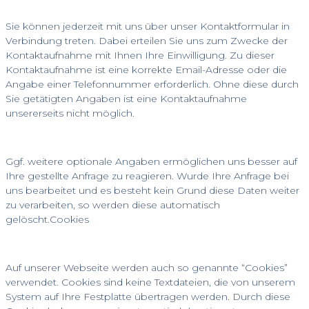
Sie können jederzeit mit uns über unser Kontaktformular in
Verbindung treten. Dabei erteilen Sie uns zum Zwecke der
Kontaktaufnahme mit Ihnen Ihre Einwilligung. Zu dieser
Kontaktaufnahme ist eine korrekte Email-Adresse oder die
Angabe einer Telefonnummer erforderlich. Ohne diese durch
Sie getätigten Angaben ist eine Kontaktaufnahme
unsererseits nicht möglich.
Ggf. weitere optionale Angaben ermöglichen uns besser auf
Ihre gestellte Anfrage zu reagieren. Wurde Ihre Anfrage bei
uns bearbeitet und es besteht kein Grund diese Daten weiter
zu verarbeiten, so werden diese automatisch
gelöscht.Cookies
Auf unserer Webseite werden auch so genannte “Cookies”
verwendet. Cookies sind keine Textdateien, die von unserem
System auf Ihre Festplatte übertragen werden. Durch diese