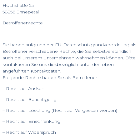
Hochstraße 5a
58256 Ennepetal
Betroffenenrechte
Sie haben aufgrund der EU-Datenschutzgrundverordnung als
Betroffener verschiedene Rechte, die Sie selbstverständlich
auch bei unserem Unternehmen wahrnehmen können. Bitte
kontaktieren Sie uns diesbezüglich unter den oben
angeführten Kontaktdaten.
Folgende Rechte haben Sie als Betroffener:
– Recht auf Auskunft
– Recht auf Berichtigung
– Recht auf Löschung (Recht auf Vergessen werden)
– Recht auf Einschränkung
– Recht auf Widerspruch