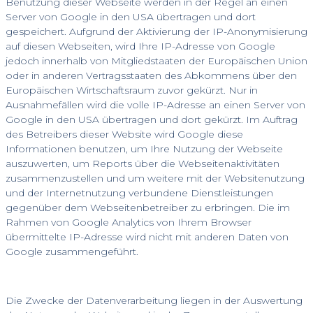
Benutzung dieser Webseite werden in der Regel an einen
Server von Google in den USA übertragen und dort
gespeichert. Aufgrund der Aktivierung der IP-Anonymisierung
auf diesen Webseiten, wird Ihre IP-Adresse von Google
jedoch innerhalb von Mitgliedstaaten der Europäischen Union
oder in anderen Vertragsstaaten des Abkommens über den
Europäischen Wirtschaftsraum zuvor gekürzt. Nur in
Ausnahmefällen wird die volle IP-Adresse an einen Server von
Google in den USA übertragen und dort gekürzt. Im Auftrag
des Betreibers dieser Website wird Google diese
Informationen benutzen, um Ihre Nutzung der Webseite
auszuwerten, um Reports über die Webseitenaktivitäten
zusammenzustellen und um weitere mit der Websitenutzung
und der Internetnutzung verbundene Dienstleistungen
gegenüber dem Webseitenbetreiber zu erbringen. Die im
Rahmen von Google Analytics von Ihrem Browser
übermittelte IP-Adresse wird nicht mit anderen Daten von
Google zusammengeführt.
Die Zwecke der Datenverarbeitung liegen in der Auswertung