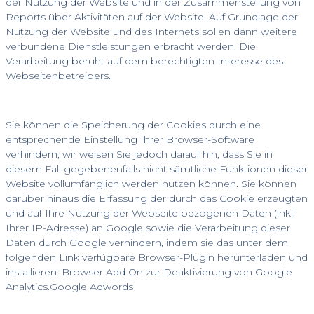
der Nutzung der Website und in der Zusammenstellung von
Reports über Aktivitäten auf der Website. Auf Grundlage der
Nutzung der Website und des Internets sollen dann weitere
verbundene Dienstleistungen erbracht werden. Die
Verarbeitung beruht auf dem berechtigten Interesse des
Webseitenbetreibers.
Sie können die Speicherung der Cookies durch eine
entsprechende Einstellung Ihrer Browser-Software
verhindern; wir weisen Sie jedoch darauf hin, dass Sie in
diesem Fall gegebenenfalls nicht sämtliche Funktionen dieser
Website vollumfänglich werden nutzen können. Sie können
darüber hinaus die Erfassung der durch das Cookie erzeugten
und auf Ihre Nutzung der Webseite bezogenen Daten (inkl.
Ihrer IP-Adresse) an Google sowie die Verarbeitung dieser
Daten durch Google verhindern, indem sie das unter dem
folgenden Link verfügbare Browser-Plugin herunterladen und
installieren: Browser Add On zur Deaktivierung von Google
Analytics.Google Adwords