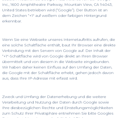
Inc., 1600 Amphitheatre Parkway, Mountain View, CA 94043,
United States betrieben wird (“Google”). Der Button ist an
dem Zeichen “+1″ auf weißem oder farbigen Hintergrund
erkennbar.
Wenn Sie eine Webseite unseres Internetauftritts aufrufen, die
eine solche Schaltfläche enthält, baut Ihr Browser eine direkte
Verbindung mit den Servern von Google auf. Der Inhalt der
“+1″-Schaltfläche wird von Google direkt an Ihren Browser
übermittelt und von diesem in die Webseite eingebunden.
Wir haben daher keinen Einfluss auf den Umfang der Daten,
die Google mit der Schaltfläche erhebt, gehen jedoch davon
aus, dass Ihre IP-Adresse mit erfasst wird.
Zweck und Umfang der Datenerhebung und die weitere
Verarbeitung und Nutzung der Daten durch Google sowie
Ihre diesbezüglichen Rechte und Einstellungsmöglichkeiten
zum Schutz Ihrer Privatsphäre entnehmen Sie bitte Googles