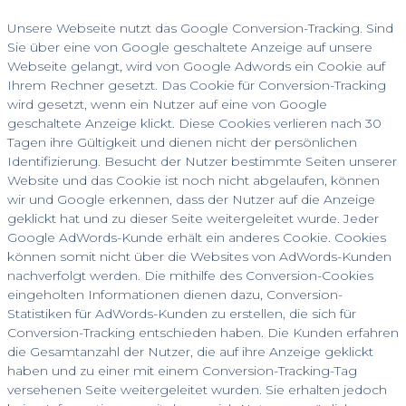
Unsere Webseite nutzt das Google Conversion-Tracking. Sind
Sie über eine von Google geschaltete Anzeige auf unsere
Webseite gelangt, wird von Google Adwords ein Cookie auf
Ihrem Rechner gesetzt. Das Cookie für Conversion-Tracking
wird gesetzt, wenn ein Nutzer auf eine von Google
geschaltete Anzeige klickt. Diese Cookies verlieren nach 30
Tagen ihre Gültigkeit und dienen nicht der persönlichen
Identifizierung. Besucht der Nutzer bestimmte Seiten unserer
Website und das Cookie ist noch nicht abgelaufen, können
wir und Google erkennen, dass der Nutzer auf die Anzeige
geklickt hat und zu dieser Seite weitergeleitet wurde. Jeder
Google AdWords-Kunde erhält ein anderes Cookie. Cookies
können somit nicht über die Websites von AdWords-Kunden
nachverfolgt werden. Die mithilfe des Conversion-Cookies
eingeholten Informationen dienen dazu, Conversion-
Statistiken für AdWords-Kunden zu erstellen, die sich für
Conversion-Tracking entschieden haben. Die Kunden erfahren
die Gesamtanzahl der Nutzer, die auf ihre Anzeige geklickt
haben und zu einer mit einem Conversion-Tracking-Tag
versehenen Seite weitergeleitet wurden. Sie erhalten jedoch