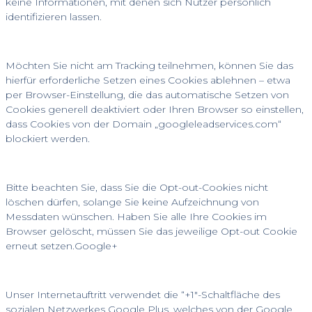
keine Informationen, mit denen sich Nutzer persönlich
identifizieren lassen.
Möchten Sie nicht am Tracking teilnehmen, können Sie das
hierfür erforderliche Setzen eines Cookies ablehnen – etwa
per Browser-Einstellung, die das automatische Setzen von
Cookies generell deaktiviert oder Ihren Browser so einstellen,
dass Cookies von der Domain „googleleadservices.com“
blockiert werden.
Bitte beachten Sie, dass Sie die Opt-out-Cookies nicht
löschen dürfen, solange Sie keine Aufzeichnung von
Messdaten wünschen. Haben Sie alle Ihre Cookies im
Browser gelöscht, müssen Sie das jeweilige Opt-out Cookie
erneut setzen.Google+
Unser Internetauftritt verwendet die “+1″-Schaltfläche des
sozialen Netzwerkes Google Plus, welches von der Google