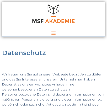
Datenschutz
Wir freuen uns Sie auf unserer Webseite begrüßen zu dürfen
und das Sie Interesse an unserem Unternehmen haben.
Dabei ist es uns ein wichtiges Anliegen Ihre
personenbezogenen Daten zu schützen.
Personenbezogene Daten sind dabei alle Informationen von
natürlichen Personen, die aufgrund dieser Informationen ob
persönlich oder sachlicher Art dadurch bestimmt sind oder