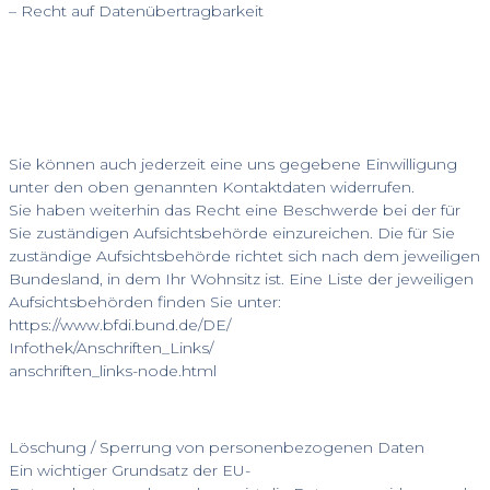
– Recht auf Datenübertragbarkeit
Sie können auch jederzeit eine uns gegebene Einwilligung
unter den oben genannten Kontaktdaten widerrufen.
Sie haben weiterhin das Recht eine Beschwerde bei der für
Sie zuständigen Aufsichtsbehörde einzureichen. Die für Sie
zuständige Aufsichtsbehörde richtet sich nach dem jeweiligen
Bundesland, in dem Ihr Wohnsitz ist. Eine Liste der jeweiligen
Aufsichtsbehörden finden Sie unter:
https://www.bfdi.bund.de/DE/
Infothek/Anschriften_Links/
anschriften_links-node.html
Löschung / Sperrung von personenbezogenen Daten
Ein wichtiger Grundsatz der EU-