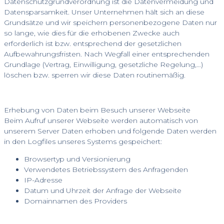
Datenschutzgrundverordnung ist die Datenvermeidung und
Datensparsamkeit. Unser Unternehmen hält sich an diese
Grundsätze und wir speichern personenbezogene Daten nur
so lange, wie dies für die erhobenen Zwecke auch
erforderlich ist bzw. entsprechend der gesetzlichen
Aufbewahrungsfristen. Nach Wegfall einer entsprechenden
Grundlage (Vertrag, Einwilligung, gesetzliche Regelung,…)
löschen bzw. sperren wir diese Daten routinemäßig.
Erhebung von Daten beim Besuch unserer Webseite
Beim Aufruf unserer Webseite werden automatisch von
unserem Server Daten erhoben und folgende Daten werden
in den Logfiles unseres Systems gespeichert:
Browsertyp und Versionierung
Verwendetes Betriebssystem des Anfragenden
IP-Adresse
Datum und Uhrzeit der Anfrage der Webseite
Domainnamen des Providers