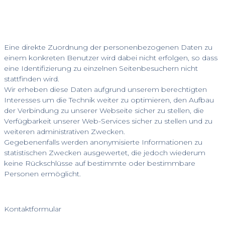
Eine direkte Zuordnung der personenbezogenen Daten zu
einem konkreten Benutzer wird dabei nicht erfolgen, so dass
eine Identifizierung zu einzelnen Seitenbesuchern nicht
stattfinden wird.
Wir erheben diese Daten aufgrund unserem berechtigten
Interesses um die Technik weiter zu optimieren, den Aufbau
der Verbindung zu unserer Webseite sicher zu stellen, die
Verfügbarkeit unserer Web-Services sicher zu stellen und zu
weiteren administrativen Zwecken.
Gegebenenfalls werden anonymisierte Informationen zu
statistischen Zwecken ausgewertet, die jedoch wiederum
keine Rückschlüsse auf bestimmte oder bestimmbare
Personen ermöglicht.
Kontaktformular