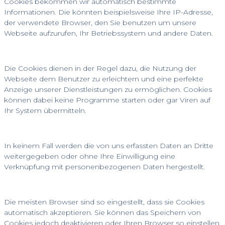
Cookies bekommen wir automatisch bestimmte
Informationen. Die könnten beispielsweise Ihre IP-Adresse,
der verwendete Browser, den Sie benutzen um unsere
Webseite aufzurufen, Ihr Betriebssystem und andere Daten.
Die Cookies dienen in der Regel dazu, die Nutzung der
Webseite dem Benutzer zu erleichtern und eine perfekte
Anzeige unserer Dienstleistungen zu ermöglichen. Cookies
können dabei keine Programme starten oder gar Viren auf
Ihr System übermitteln.
In keinem Fall werden die von uns erfassten Daten an Dritte
weitergegeben oder ohne Ihre Einwilligung eine
Verknüpfung mit personenbezogenen Daten hergestellt.
Die meisten Browser sind so eingestellt, dass sie Cookies
automatisch akzeptieren. Sie können das Speichern von
Cookies jedoch deaktivieren oder Ihren Browser so einstellen,