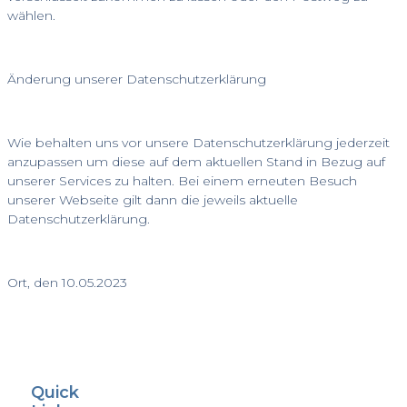
wählen.
Änderung unserer Datenschutzerklärung
Wie behalten uns vor unsere Datenschutzerklärung jederzeit
anzupassen um diese auf dem aktuellen Stand in Bezug auf
unserer Services zu halten. Bei einem erneuten Besuch
unserer Webseite gilt dann die jeweils aktuelle
Datenschutzerklärung.
Ort, den 10.05.2023
Quick