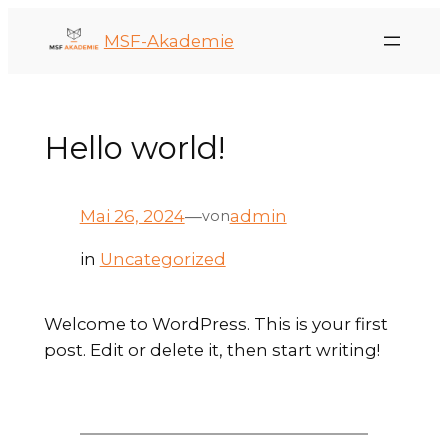
MSF-Akademie
Hello world!
Mai 26, 2024
—
admin
von
in
Uncategorized
Welcome to WordPress. This is your first
post. Edit or delete it, then start writing!