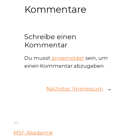
Kommentare
Schreibe einen
Kommentar
Du musst
angemeldet
sein, um
einen Kommentar abzugeben.
Nächster:
Impressum
→
MSF-Akademie